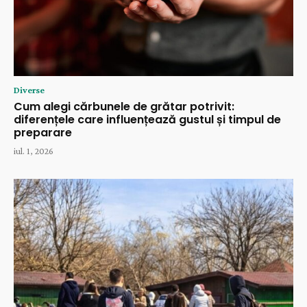
Diverse
Cum alegi cărbunele de grătar potrivit:
diferențele care influențează gustul și timpul de
preparare
iul. 1, 2026