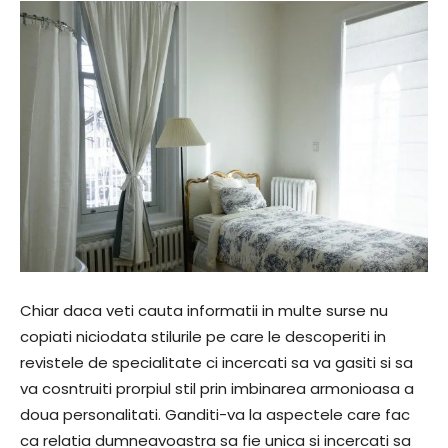
Chiar daca veti cauta informatii in multe surse nu
copiati niciodata stilurile pe care le descoperiti in
revistele de specialitate ci incercati sa va gasiti si sa
va cosntruiti prorpiul stil prin imbinarea armonioasa a
doua personalitati. Ganditi-va la aspectele care fac
ca relatia dumneavoastra sa fie unica si incercati sa