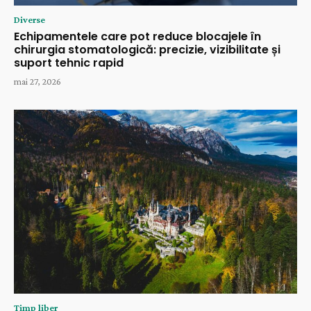
Diverse
Echipamentele care pot reduce blocajele în
chirurgia stomatologică: precizie, vizibilitate și
suport tehnic rapid
mai 27, 2026
Timp liber