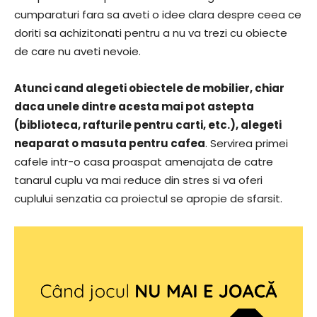
cumparaturi fara sa aveti o idee clara despre ceea ce
doriti sa achizitonati pentru a nu va trezi cu obiecte
de care nu aveti nevoie.
Atunci cand alegeti obiectele de mobilier, chiar
daca unele dintre acesta mai pot astepta
(biblioteca, rafturile pentru carti, etc.), alegeti
neaparat o masuta pentru cafea
. Servirea primei
cafele intr-o casa proaspat amenajata de catre
tanarul cuplu va mai reduce din stres si va oferi
cuplului senzatia ca proiectul se apropie de sfarsit.