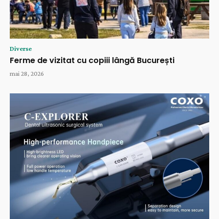
Diverse
Ferme de vizitat cu copiii lângă București
mai 28, 2026