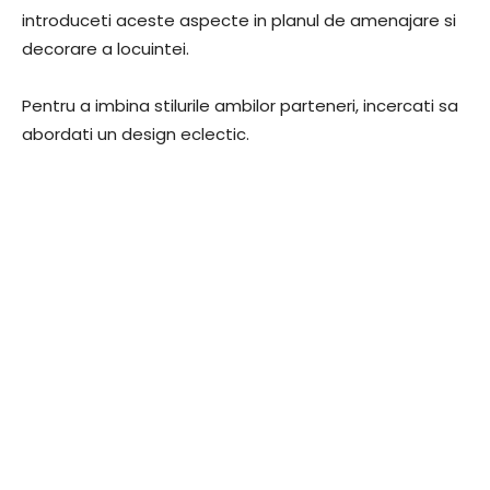
introduceti aceste aspecte in planul de amenajare si
decorare a locuintei.
Pentru a imbina stilurile ambilor parteneri, incercati sa
abordati un design eclectic.