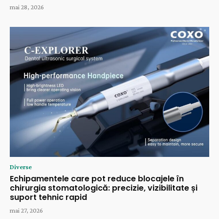
mai 28, 2026
Diverse
Echipamentele care pot reduce blocajele în
chirurgia stomatologică: precizie, vizibilitate și
suport tehnic rapid
mai 27, 2026