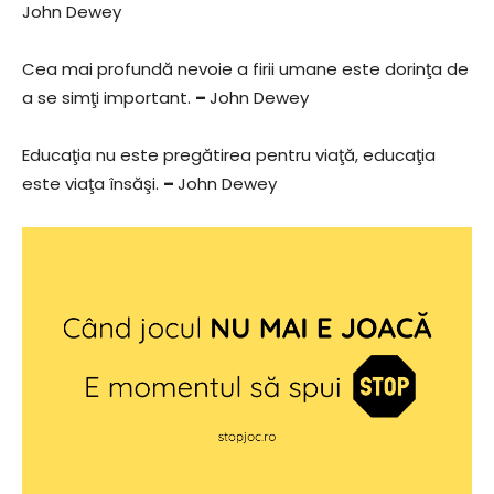
John Dewey
Cea mai profundă nevoie a firii umane este dorinţa de
a se simţi important.
–
John Dewey
Educaţia nu este pregătirea pentru viaţă, educaţia
este viaţa însăşi.
–
John Dewey