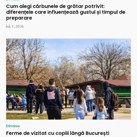
Cum alegi cărbunele de grătar potrivit:
diferențele care influențează gustul și timpul de
preparare
iul. 1, 2026
Diverse
Ferme de vizitat cu copiii lângă București