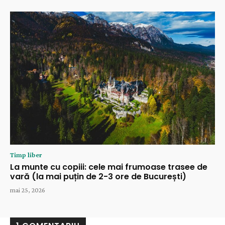
Timp liber
La munte cu copiii: cele mai frumoase trasee de
vară (la mai puțin de 2-3 ore de București)
mai 25, 2026