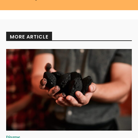
MORE ARTICLE
Diverse