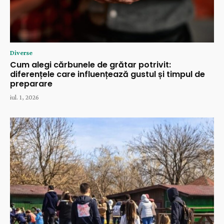
Diverse
Cum alegi cărbunele de grătar potrivit:
diferențele care influențează gustul și timpul de
preparare
iul. 1, 2026