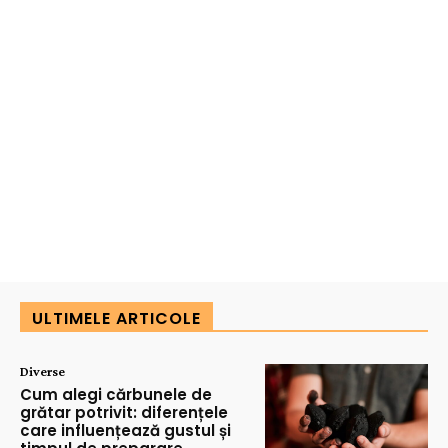
ULTIMELE ARTICOLE
Diverse
Cum alegi cărbunele de
grătar potrivit: diferențele
care influențează gustul și