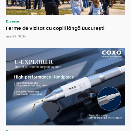
Diverse
Ferme de vizitat cu copiii lângă București
mai 28, 2026