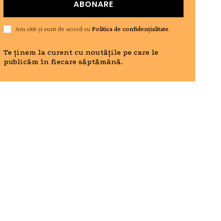
ABONARE
Am citit și sunt de acord cu
Politica de confidențialitate
.
Te ținem la curent cu noutățile pe care le
publicăm în fiecare săptămână.