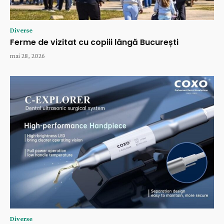
Diverse
Ferme de vizitat cu copiii lângă București
mai 28, 2026
Diverse