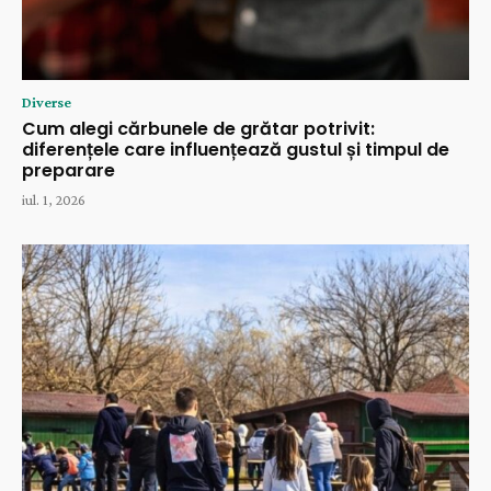
Diverse
Cum alegi cărbunele de grătar potrivit:
diferențele care influențează gustul și timpul de
preparare
iul. 1, 2026