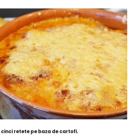
cinci retete pe baza de cartofi.