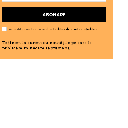
ABONARE
Am citit și sunt de acord cu
Politica de confidențialitate
.
Te ținem la curent cu noutățile pe care le
publicăm în fiecare săptămână.