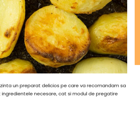
zinta un preparat delicios pe care va recomandam sa
t ingredientele necesare, cat si modul de pregatire