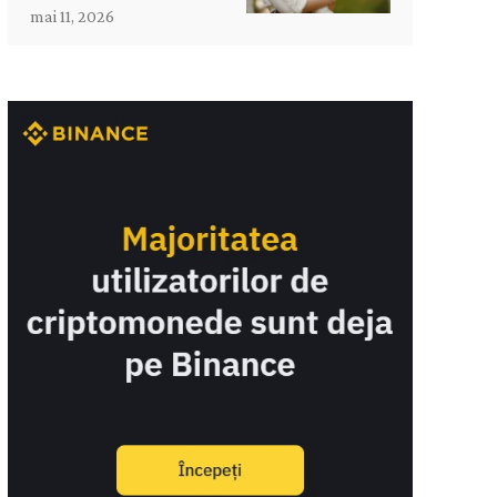
mai 11, 2026