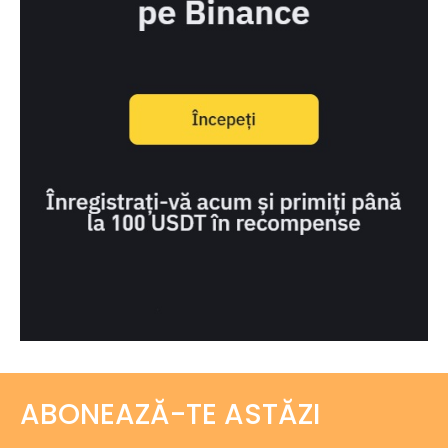
ABONEAZĂ-TE ASTĂZI