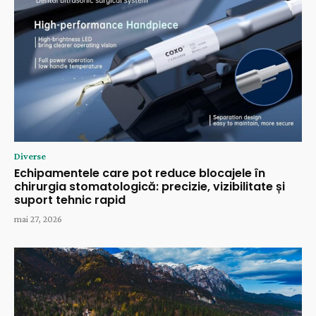
Diverse
Echipamentele care pot reduce blocajele în
chirurgia stomatologică: precizie, vizibilitate și
suport tehnic rapid
mai 27, 2026