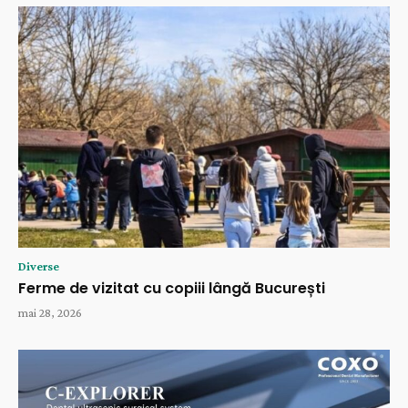
Diverse
Ferme de vizitat cu copiii lângă București
mai 28, 2026