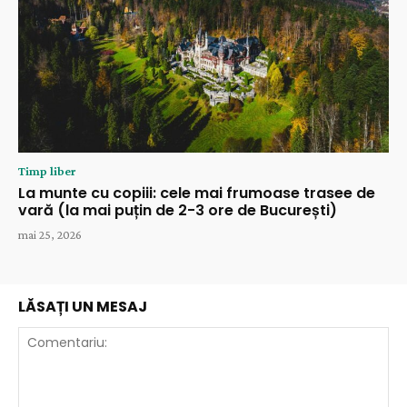
Timp liber
La munte cu copiii: cele mai frumoase trasee de
vară (la mai puțin de 2-3 ore de București)
mai 25, 2026
LĂSAȚI UN MESAJ