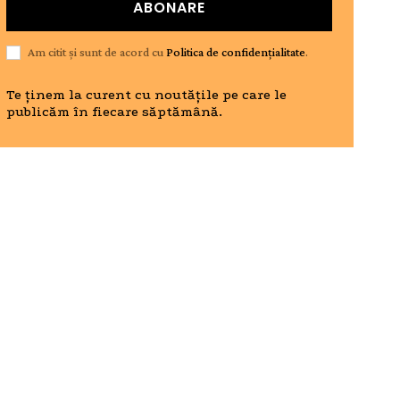
ABONARE
Am citit și sunt de acord cu
Politica de confidențialitate
.
Te ținem la curent cu noutățile pe care le
publicăm în fiecare săptămână.