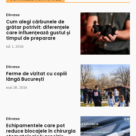
Diverse
Cum alegi cărbunele de
grătar potrivit: diferențele
care influențează gustul și
timpul de preparare
iul. 1, 2026
Diverse
Ferme de vizitat cu copiii
lângă București
mai 28, 2026
Diverse
Echipamentele care pot
reduce blocajele în chirurgia