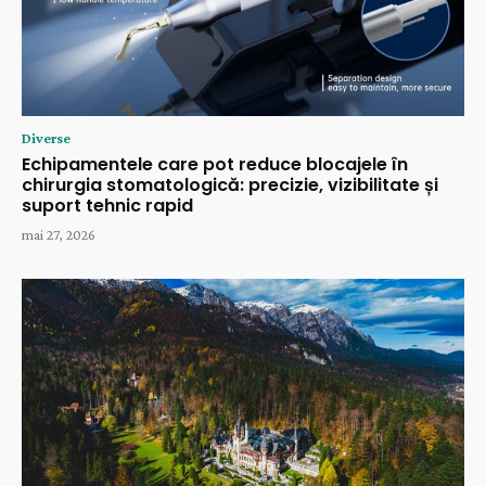
Diverse
Echipamentele care pot reduce blocajele în
chirurgia stomatologică: precizie, vizibilitate și
suport tehnic rapid
mai 27, 2026