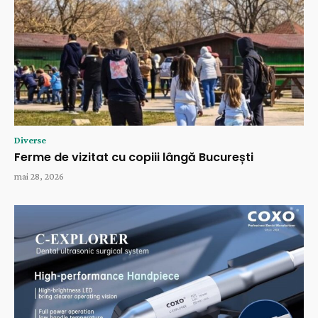
Diverse
Ferme de vizitat cu copiii lângă București
mai 28, 2026