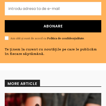
ABONARE
Am citit și sunt de acord cu
Politica de confidențialitate
.
Te ținem la curent cu noutățile pe care le publicăm
în fiecare săptămână.
MORE ARTICLE