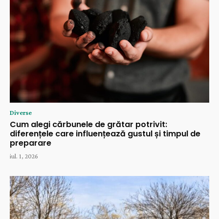
Diverse
Cum alegi cărbunele de grătar potrivit:
diferențele care influențează gustul și timpul de
preparare
iul. 1, 2026