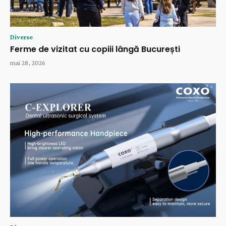
Diverse
Ferme de vizitat cu copiii lângă București
mai 28, 2026