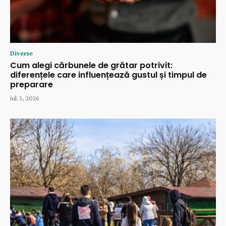
Diverse
Cum alegi cărbunele de grătar potrivit:
diferențele care influențează gustul și timpul de
preparare
iul. 1, 2026