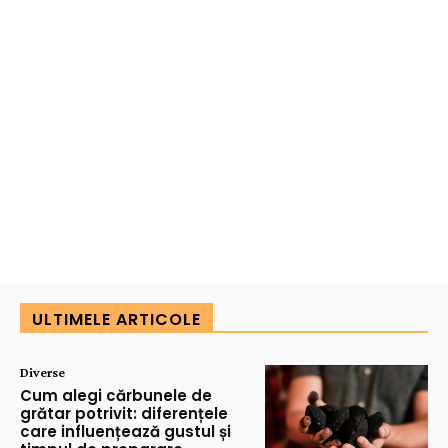
ULTIMELE ARTICOLE
Diverse
Cum alegi cărbunele de
grătar potrivit: diferențele
care influențează gustul și