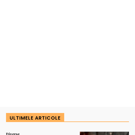
ULTIMELE ARTICOLE
Diverse