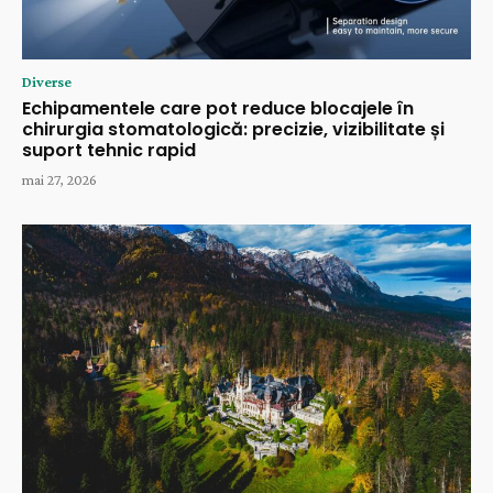
Diverse
Echipamentele care pot reduce blocajele în
chirurgia stomatologică: precizie, vizibilitate și
suport tehnic rapid
mai 27, 2026