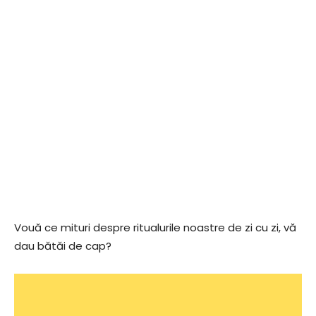
Vouă ce mituri despre ritualurile noastre de zi cu zi, vă
dau bătăi de cap?