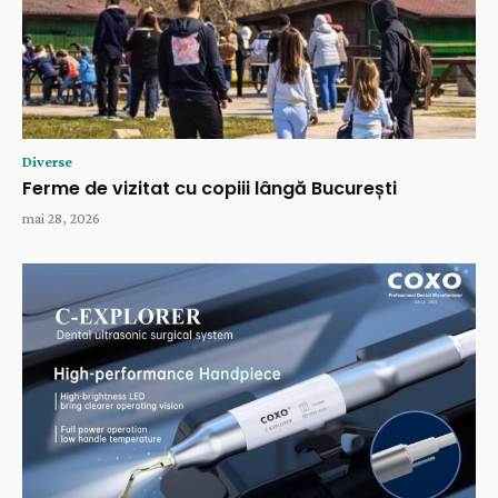
Diverse
Ferme de vizitat cu copiii lângă București
mai 28, 2026