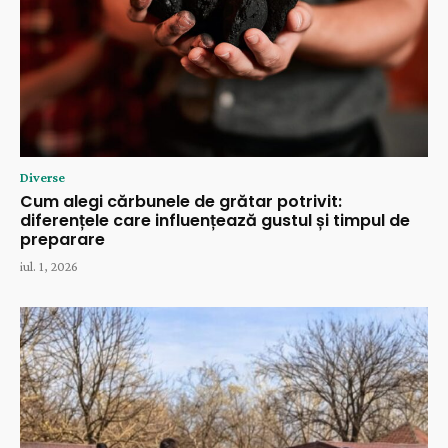
Diverse
Cum alegi cărbunele de grătar potrivit:
diferențele care influențează gustul și timpul de
preparare
iul. 1, 2026