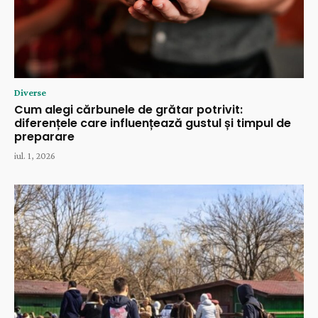
Diverse
Cum alegi cărbunele de grătar potrivit:
diferențele care influențează gustul și timpul de
preparare
iul. 1, 2026