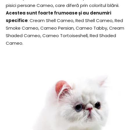
pisici persane Cameo, care diferă prin coloritul blănii.
Acestea sunt foarte frumoase și au denumiri
specifice
: Cream Shell Cameo, Red Shell Cameo, Red
Smoke Cameo, Cameo Persian, Cameo Tabby, Cream
Shaded Cameo, Cameo Tortoiseshell, Red Shaded
Cameo.