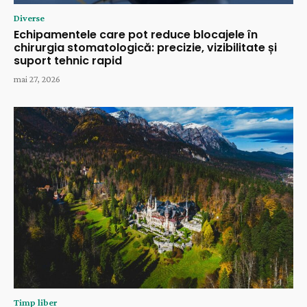
Diverse
Echipamentele care pot reduce blocajele în
chirurgia stomatologică: precizie, vizibilitate și
suport tehnic rapid
mai 27, 2026
Timp liber