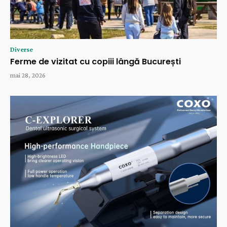
Diverse
Ferme de vizitat cu copiii lângă București
mai 28, 2026