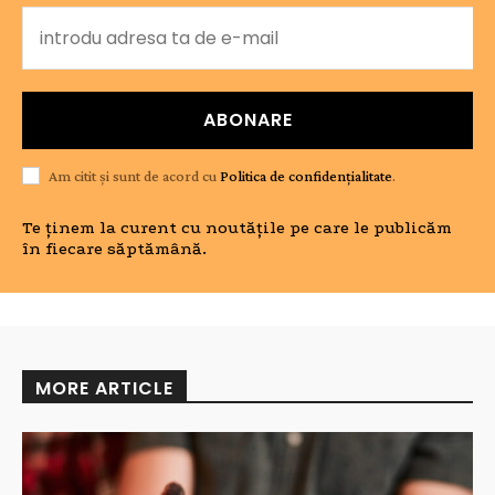
ABONARE
Am citit și sunt de acord cu
Politica de confidențialitate
.
Te ținem la curent cu noutățile pe care le publicăm
în fiecare săptămână.
MORE ARTICLE