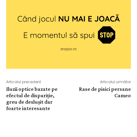
Articolul precedent
Articolul următor
Iluzii optice bazate pe
Rase de pisici persane
efectul de dispariție,
Cameo
greu de deslușit dar
foarte interesante