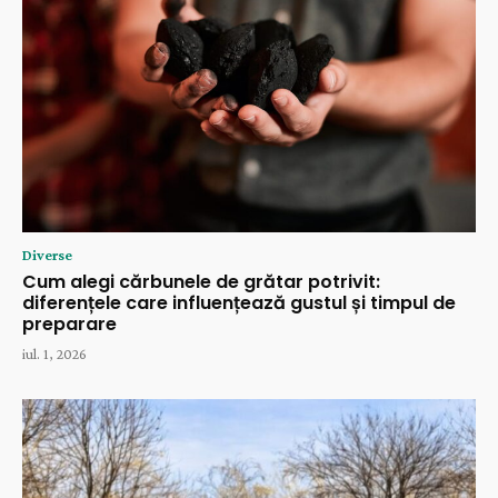
Diverse
Cum alegi cărbunele de grătar potrivit:
diferențele care influențează gustul și timpul de
preparare
iul. 1, 2026