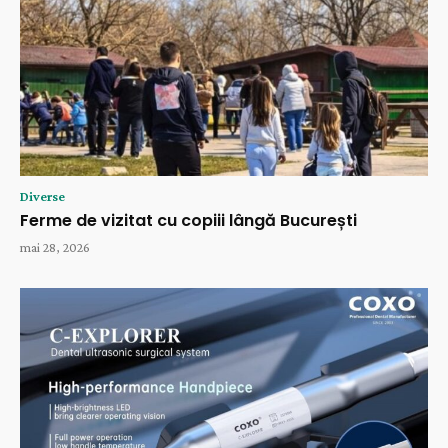
Diverse
Ferme de vizitat cu copiii lângă București
mai 28, 2026