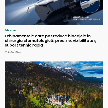
Diverse
Echipamentele care pot reduce blocajele în
chirurgia stomatologică: precizie, vizibilitate și
suport tehnic rapid
mai 27, 2026