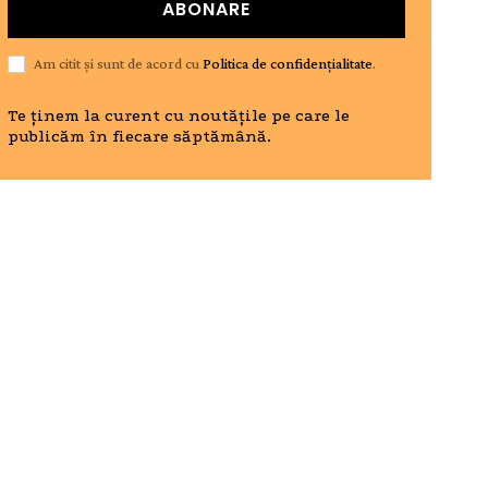
ABONARE
Am citit și sunt de acord cu
Politica de confidențialitate
.
Te ținem la curent cu noutățile pe care le
publicăm în fiecare săptămână.