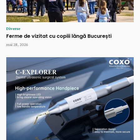
Diverse
Ferme de vizitat cu copiii lângă București
mai 28, 2026