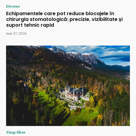
Diverse
Echipamentele care pot reduce blocajele în
chirurgia stomatologică: precizie, vizibilitate și
suport tehnic rapid
mai 27, 2026
Timp liber