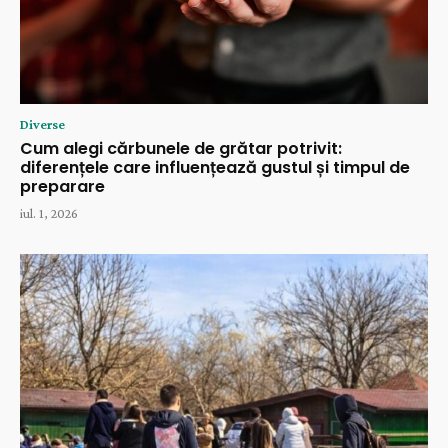
Diverse
Cum alegi cărbunele de grătar potrivit:
diferențele care influențează gustul și timpul de
preparare
iul. 1, 2026