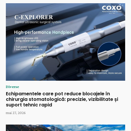
Diverse
Echipamentele care pot reduce blocajele în
chirurgia stomatologică: precizie, vizibilitate și
suport tehnic rapid
mai 27, 2026