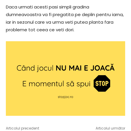
Daca urmati acesti pasi simpli gradina
dumneavoastra va fi pregatita pe deplin pentru iarna,
iar in sezonul care va urma veti putea planta fara
probleme tot ceea ce veti dori.
Articolul precedent
Articolul următor