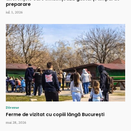
preparare
iul. 1, 2026
Diverse
Ferme de vizitat cu copiii lângă București
mai 28, 2026