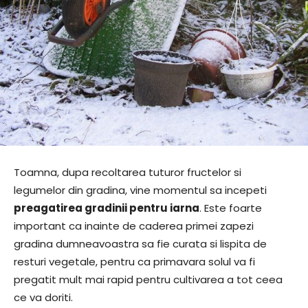
Toamna, dupa recoltarea tuturor fructelor si
legumelor din gradina, vine momentul sa incepeti
preagatirea gradinii pentru iarna
. Este foarte
important ca inainte de caderea primei zapezi
gradina dumneavoastra sa fie curata si lispita de
resturi vegetale, pentru ca primavara solul va fi
pregatit mult mai rapid pentru cultivarea a tot ceea
ce va doriti.