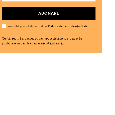
ABONARE
Am citit și sunt de acord cu
Politica de confidențialitate
.
Te ținem la curent cu noutățile pe care le
publicăm în fiecare săptămână.