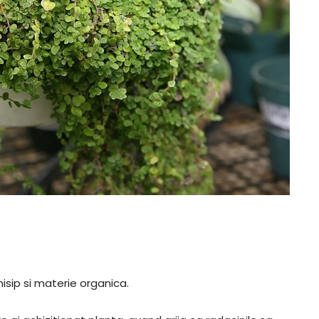
isip si materie organica.