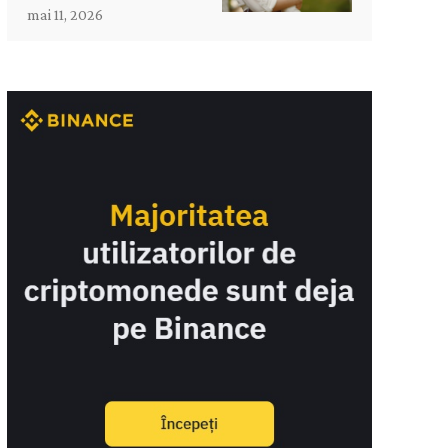
mai 11, 2026