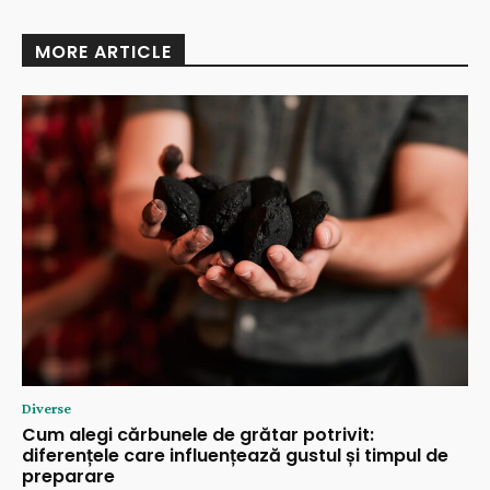
MORE ARTICLE
Diverse
Cum alegi cărbunele de grătar potrivit:
diferențele care influențează gustul și timpul de
preparare