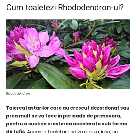
Cum toaletezi Rhododendron-ul?
Rhododendron
Taierea lastarilor care au crescut dezordonat sau
prea mult se va face in perioada de primavara,
pentru a sustine cresterea accelerata sub forma
de tufis
. Aceasta toaletare se va realiza, insa, cu