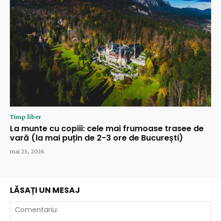
Timp liber
La munte cu copiii: cele mai frumoase trasee de
vară (la mai puțin de 2-3 ore de București)
mai 25, 2026
LĂSAȚI UN MESAJ