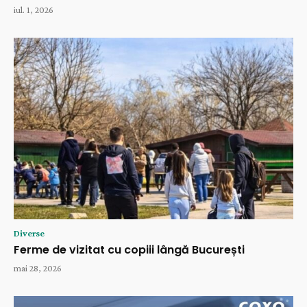
iul. 1, 2026
Diverse
Ferme de vizitat cu copiii lângă București
mai 28, 2026