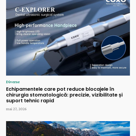
Diverse
Echipamentele care pot reduce blocajele în
chirurgia stomatologică: precizie, vizibilitate și
suport tehnic rapid
mai 27, 2026