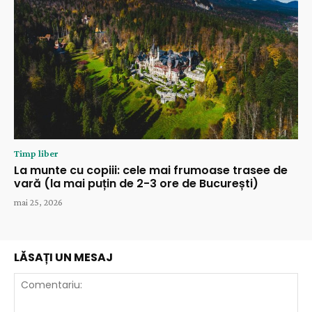
Timp liber
La munte cu copiii: cele mai frumoase trasee de
vară (la mai puțin de 2-3 ore de București)
mai 25, 2026
LĂSAȚI UN MESAJ