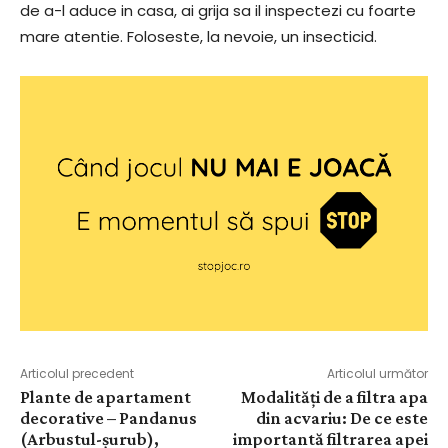
de a-l aduce in casa, ai grija sa il inspectezi cu foarte
mare atentie. Foloseste, la nevoie, un insecticid.
Articolul precedent
Articolul următor
Plante de apartament
Modalități de a filtra apa
decorative – Pandanus
din acvariu: De ce este
(Arbustul-șurub),
importantă filtrarea apei