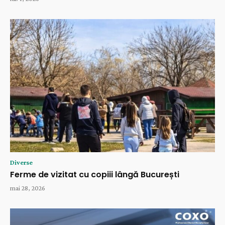
Diverse
Ferme de vizitat cu copiii lângă București
mai 28, 2026