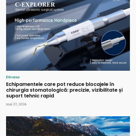
Diverse
Echipamentele care pot reduce blocajele în
chirurgia stomatologică: precizie, vizibilitate și
suport tehnic rapid
mai 27, 2026