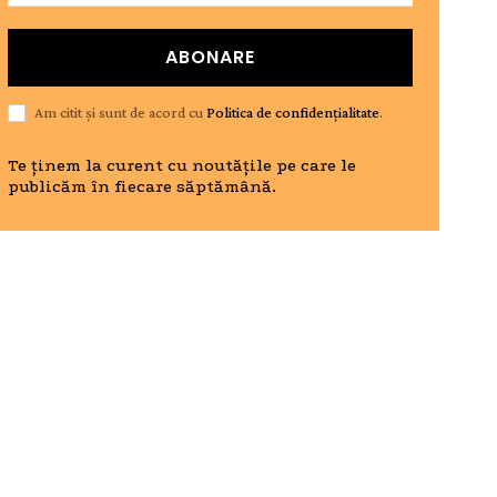
ABONARE
Am citit și sunt de acord cu
Politica de confidențialitate
.
Te ținem la curent cu noutățile pe care le
publicăm în fiecare săptămână.