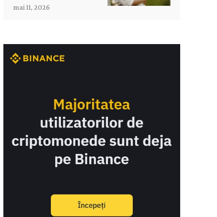
mai 11, 2026