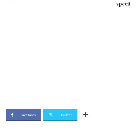
specii
Facebook
Twitter