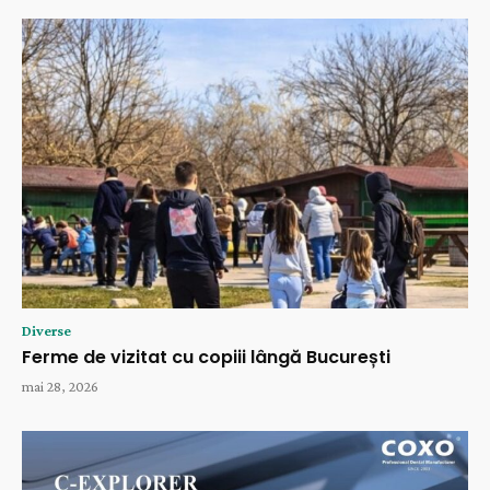
Diverse
Ferme de vizitat cu copiii lângă București
mai 28, 2026