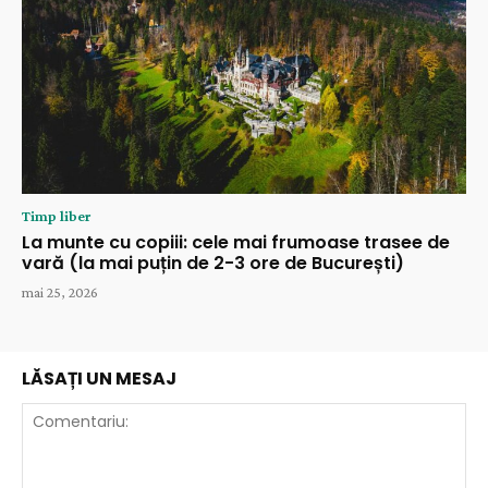
Timp liber
La munte cu copiii: cele mai frumoase trasee de
vară (la mai puțin de 2-3 ore de București)
mai 25, 2026
LĂSAȚI UN MESAJ