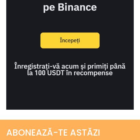
ABONEAZĂ-TE ASTĂZI