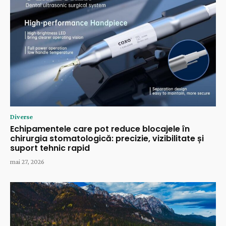
Diverse
Echipamentele care pot reduce blocajele în
chirurgia stomatologică: precizie, vizibilitate și
suport tehnic rapid
mai 27, 2026