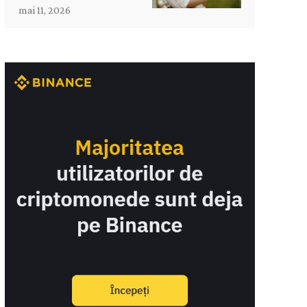
mai 11, 2026