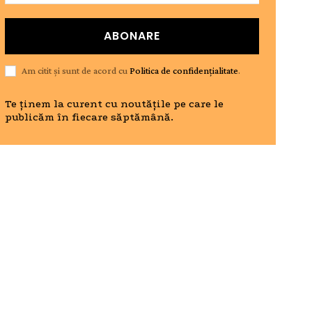
ABONARE
Am citit și sunt de acord cu
Politica de confidențialitate
.
Te ținem la curent cu noutățile pe care le
publicăm în fiecare săptămână.