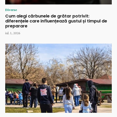
Diverse
Cum alegi cărbunele de grătar potrivit:
diferențele care influențează gustul și timpul de
preparare
iul. 1, 2026