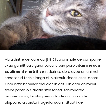
Multi dintre cei care au
pisici
ca animale de companie
s-au gandit cu siguranta sa le cumpere
vitamine sau
suplimente nutritive
in dorinta de a avea un animal
sanatos si fericit langa ei. Mai mult decat atat, acest
lucru este necesar mai ales in cazul in care animalul
trece printr-o situatie stresanta: schimbarea
proprietarului, locului, perioada de sarcina si de
alaptare, la varsta frageda, sau in situatii de