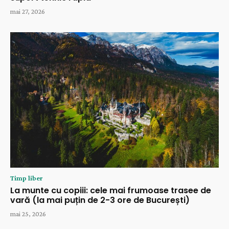
mai 27, 2026
Timp liber
La munte cu copiii: cele mai frumoase trasee de
vară (la mai puțin de 2-3 ore de București)
mai 25, 2026