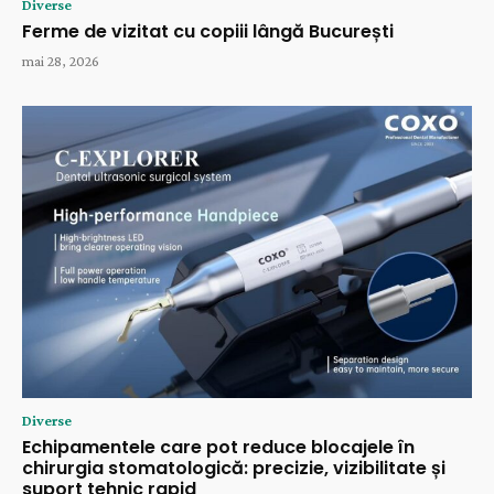
Diverse
Ferme de vizitat cu copiii lângă București
mai 28, 2026
Diverse
Echipamentele care pot reduce blocajele în
chirurgia stomatologică: precizie, vizibilitate și
suport tehnic rapid