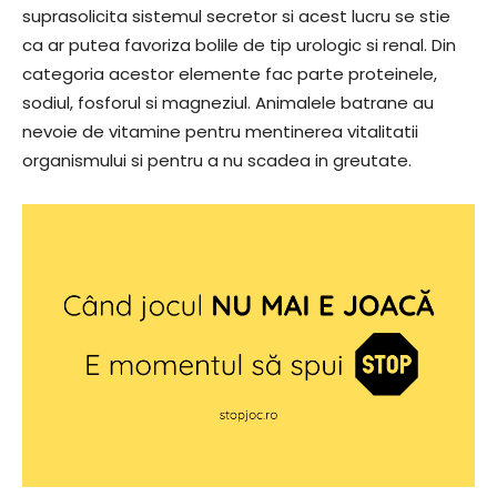
suprasolicita sistemul secretor si acest lucru se stie
ca ar putea favoriza bolile de tip urologic si renal. Din
categoria acestor elemente fac parte proteinele,
sodiul, fosforul si magneziul. Animalele batrane au
nevoie de vitamine pentru mentinerea vitalitatii
organismului si pentru a nu scadea in greutate.