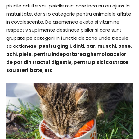
pisicile adulte sau pisicile mici care inca nu au ajuns la
maturitate, dar si o categorie pentru animalele aflate
in covalescenta. De asemenea exista si vitamine
respectiv suplimente destinate pisilor si care sunt
grupate pe categorii in functie de zona unde trebuie
sa actioneze:
pentru gingii, dinti, par, muschi, oase,
ochi, piele, pentru indepartarea ghemotoacelor
de par din tractul digestiv, pentru pisici castrate
sau sterilizate, etc
.