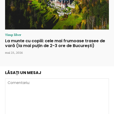
Timp liber
La munte cu copiii: cele mai frumoase trasee de
vară (la mai puțin de 2-3 ore de București)
mai 25, 2026
LĂSAȚI UN MESAJ