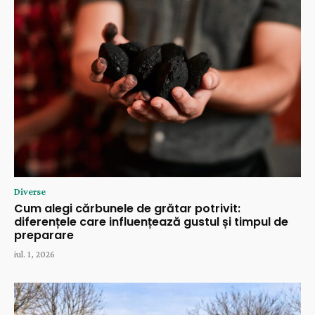
Diverse
Cum alegi cărbunele de grătar potrivit:
diferențele care influențează gustul și timpul de
preparare
iul. 1, 2026