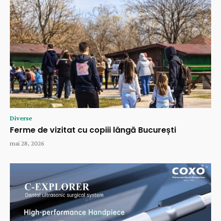
Diverse
Ferme de vizitat cu copiii lângă București
mai 28, 2026