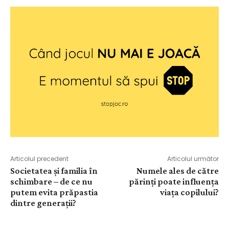
Articolul precedent
Articolul următor
Societatea și familia în
Numele ales de către
schimbare – de ce nu
părinţi poate influenţa
putem evita prăpastia
viaţa copilului?
dintre generații?