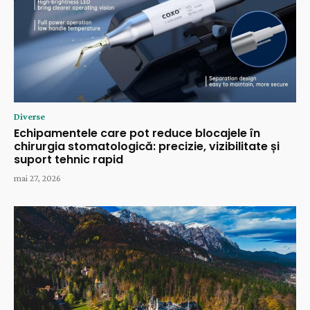
Diverse
Echipamentele care pot reduce blocajele în
chirurgia stomatologică: precizie, vizibilitate și
suport tehnic rapid
mai 27, 2026