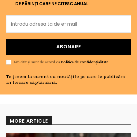
DE PĂRINȚI CARE NE CITESC ANUAL
ABONARE
Am citit și sunt de acord cu
Politica de confidențialitate
.
Te ținem la curent cu noutățile pe care le publicăm
în fiecare săptămână.
MORE ARTICLE