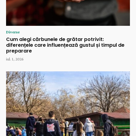
Diverse
Cum alegi cărbunele de grătar potrivit:
diferențele care influențează gustul și timpul de
preparare
iul. 1, 2026