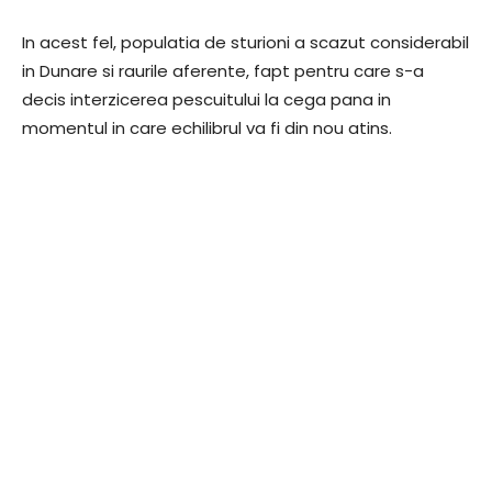
In acest fel, populatia de sturioni a scazut considerabil
in Dunare si raurile aferente, fapt pentru care s-a
decis interzicerea pescuitului la cega pana in
momentul in care echilibrul va fi din nou atins.