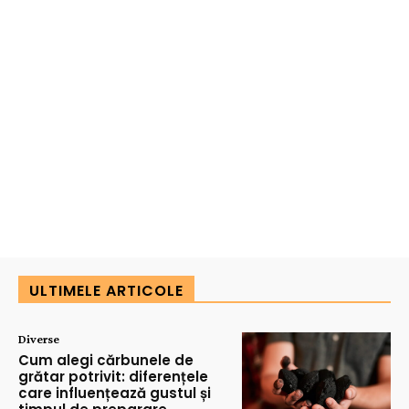
ULTIMELE ARTICOLE
Diverse
Cum alegi cărbunele de
grătar potrivit: diferențele
care influențează gustul și