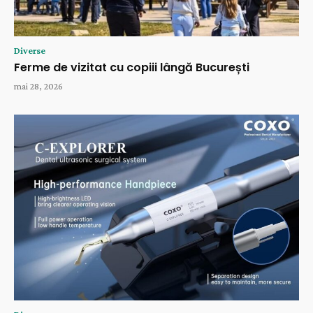
Diverse
Ferme de vizitat cu copiii lângă București
mai 28, 2026