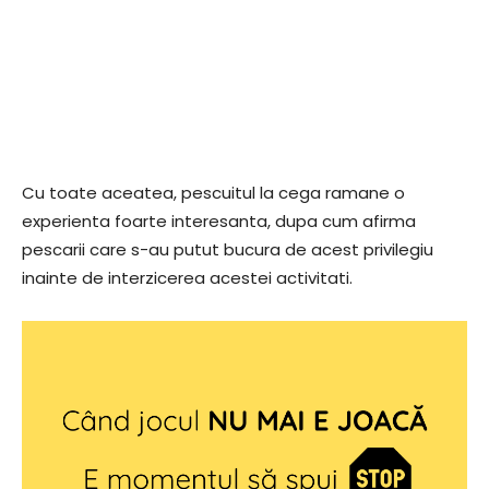
Cu toate aceatea, pescuitul la cega ramane o
experienta foarte interesanta, dupa cum afirma
pescarii care s-au putut bucura de acest privilegiu
inainte de interzicerea acestei activitati.