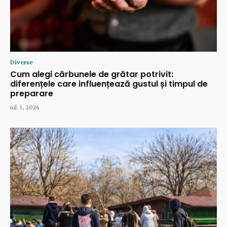
Diverse
Cum alegi cărbunele de grătar potrivit:
diferențele care influențează gustul și timpul de
preparare
iul. 1, 2026