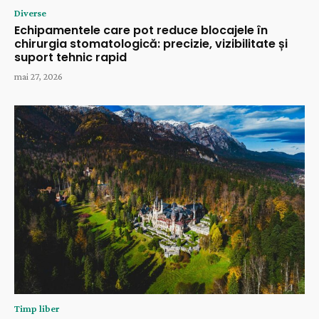
Diverse
Echipamentele care pot reduce blocajele în
chirurgia stomatologică: precizie, vizibilitate și
suport tehnic rapid
mai 27, 2026
Timp liber