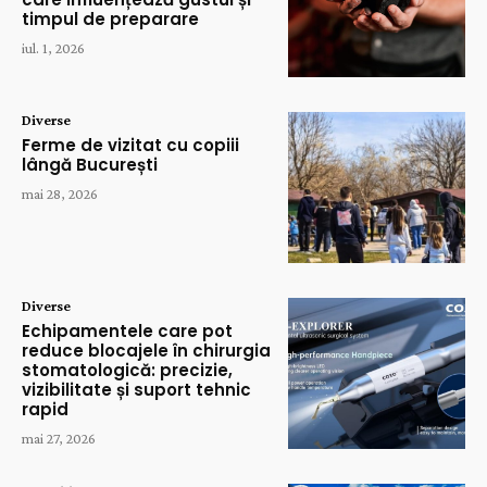
timpul de preparare
iul. 1, 2026
Diverse
Ferme de vizitat cu copiii
lângă București
mai 28, 2026
Diverse
Echipamentele care pot
reduce blocajele în chirurgia
stomatologică: precizie,
vizibilitate și suport tehnic
rapid
mai 27, 2026