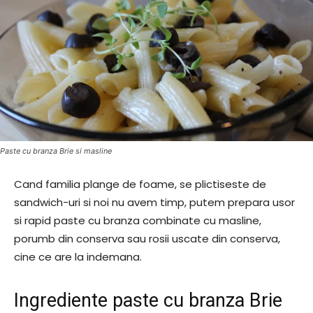
Paste cu branza Brie si masline
Cand familia plange de foame, se plictiseste de
sandwich-uri si noi nu avem timp, putem prepara usor
si rapid paste cu branza combinate cu masline,
porumb din conserva sau rosii uscate din conserva,
cine ce are la indemana.
Ingrediente paste cu branza Brie