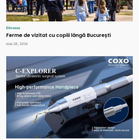
Diverse
Ferme de vizitat cu copiii lângă București
mai 28, 2026