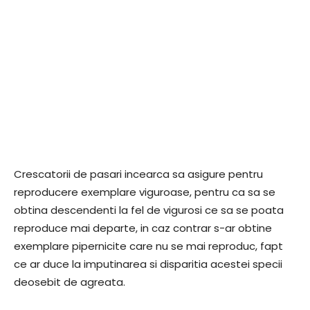
Crescatorii de pasari incearca sa asigure pentru
reproducere exemplare viguroase, pentru ca sa se
obtina descendenti la fel de vigurosi ce sa se poata
reproduce mai departe, in caz contrar s-ar obtine
exemplare pipernicite care nu se mai reproduc, fapt
ce ar duce la imputinarea si disparitia acestei specii
deosebit de agreata.