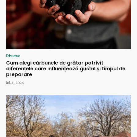
Diverse
Cum alegi cărbunele de grătar potrivit:
diferențele care influențează gustul și timpul de
preparare
iul. 1, 2026