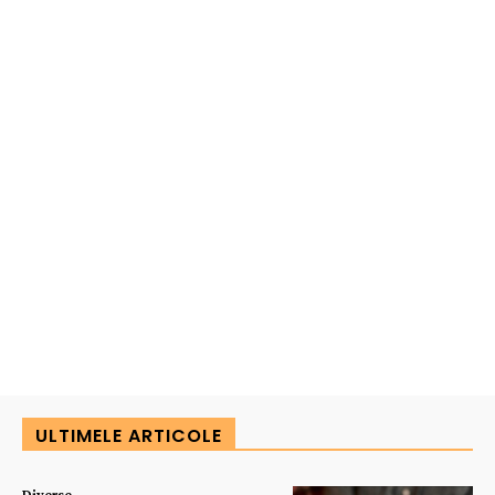
ULTIMELE ARTICOLE
Diverse