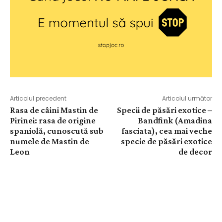
Articolul precedent
Articolul următor
Rasa de câini Mastin de
Specii de păsări exotice –
Pirinei: rasa de origine
Bandfink (Amadina
spaniolă, cunoscută sub
fasciata), cea mai veche
numele de Mastin de
specie de păsări exotice
Leon
de decor