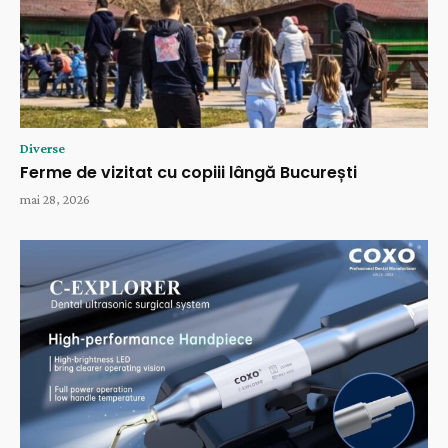
Diverse
Ferme de vizitat cu copiii lângă București
mai 28, 2026