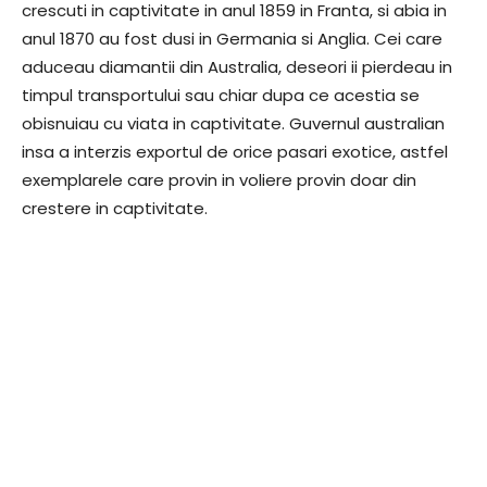
crescuti in captivitate in anul 1859 in Franta, si abia in
anul 1870 au fost dusi in Germania si Anglia. Cei care
aduceau diamantii din Australia, deseori ii pierdeau in
timpul transportului sau chiar dupa ce acestia se
obisnuiau cu viata in captivitate. Guvernul australian
insa a interzis exportul de orice pasari exotice, astfel
exemplarele care provin in voliere provin doar din
crestere in captivitate.