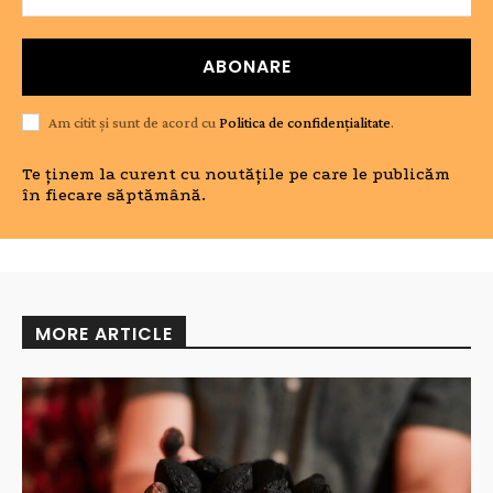
ABONARE
Am citit și sunt de acord cu
Politica de confidențialitate
.
Te ținem la curent cu noutățile pe care le publicăm
în fiecare săptămână.
MORE ARTICLE