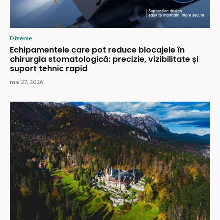
Diverse
Echipamentele care pot reduce blocajele în
chirurgia stomatologică: precizie, vizibilitate și
suport tehnic rapid
mai 27, 2026