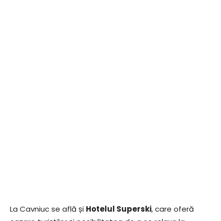
La Cavniuc se află și
Hotelul Superski
, care oferă