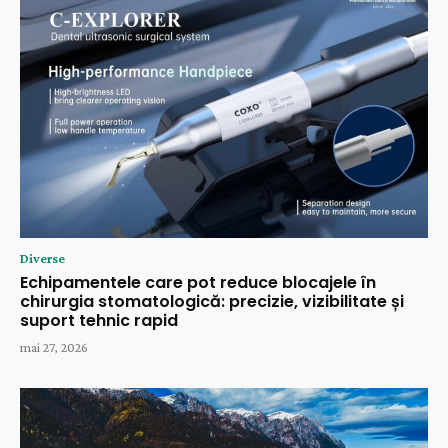
Diverse
Echipamentele care pot reduce blocajele în
chirurgia stomatologică: precizie, vizibilitate și
suport tehnic rapid
mai 27, 2026