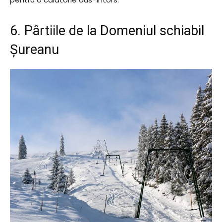
6. Pârtiile de la Domeniul schiabil
Șureanu