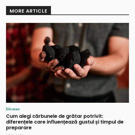
MORE ARTICLE
Diverse
Cum alegi cărbunele de grătar potrivit:
diferențele care influențează gustul și timpul de
preparare