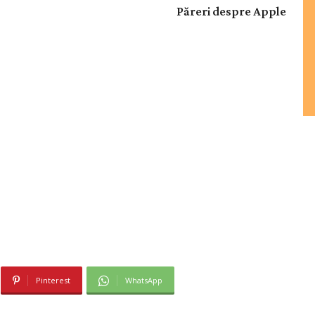
Păreri despre Apple
Pinterest
WhatsApp