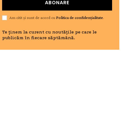
ABONARE
Am citit și sunt de acord cu
Politica de confidențialitate
.
Te ținem la curent cu noutățile pe care le
publicăm în fiecare săptămână.