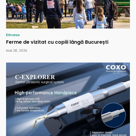
Diverse
Ferme de vizitat cu copiii lângă București
mai 28, 2026