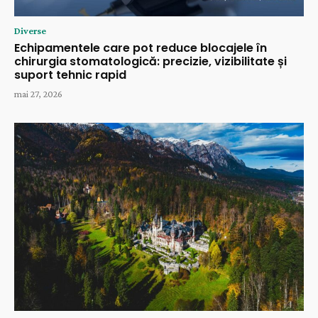
Diverse
Echipamentele care pot reduce blocajele în
chirurgia stomatologică: precizie, vizibilitate și
suport tehnic rapid
mai 27, 2026