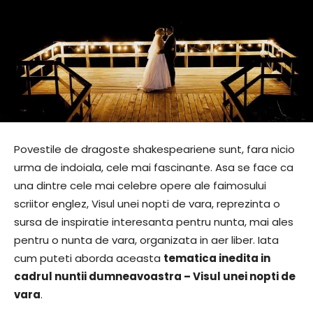
Povestile de dragoste shakespeariene sunt, fara nicio
urma de indoiala, cele mai fascinante. Asa se face ca
una dintre cele mai celebre opere ale faimosului
scriitor englez, Visul unei nopti de vara, reprezinta o
sursa de inspiratie interesanta pentru nunta, mai ales
pentru o nunta de vara, organizata in aer liber. Iata
cum puteti aborda aceasta
tematica inedita in
cadrul nuntii dumneavoastra – Visul unei nopti de
vara
.