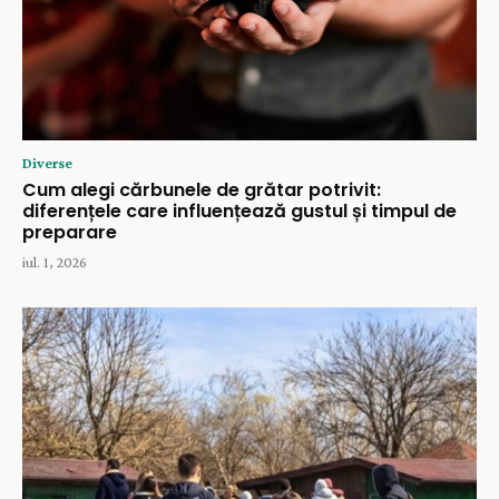
Diverse
Cum alegi cărbunele de grătar potrivit:
diferențele care influențează gustul și timpul de
preparare
iul. 1, 2026