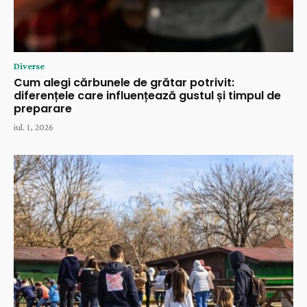
Diverse
Cum alegi cărbunele de grătar potrivit:
diferențele care influențează gustul și timpul de
preparare
iul. 1, 2026