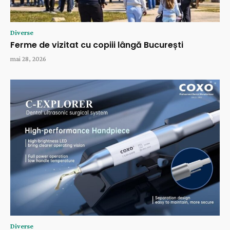
Diverse
Ferme de vizitat cu copiii lângă București
mai 28, 2026
Diverse