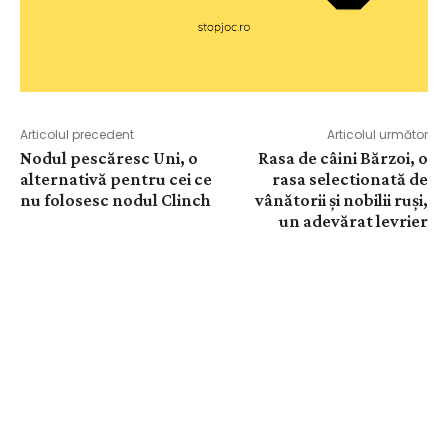
Articolul precedent
Articolul următor
Nodul pescăresc Uni, o
Rasa de câini Bărzoi, o
alternativă pentru cei ce
rasa selectionată de
nu folosesc nodul Clinch
vânătorii și nobilii ruși,
un adevărat levrier