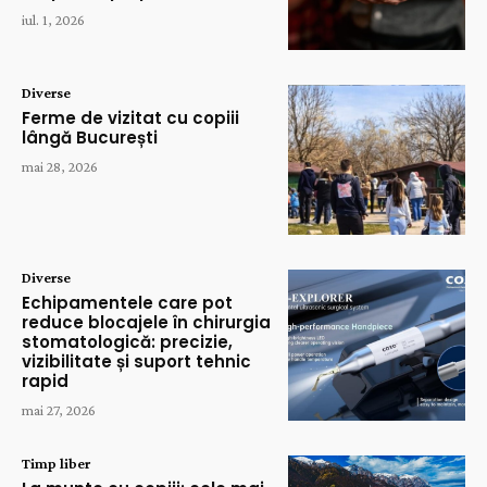
iul. 1, 2026
Diverse
Ferme de vizitat cu copiii
lângă București
mai 28, 2026
Diverse
Echipamentele care pot
reduce blocajele în chirurgia
stomatologică: precizie,
vizibilitate și suport tehnic
rapid
mai 27, 2026
Timp liber