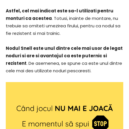
Astfel, cel mai indicat este sa-l utilizati pentru
monturi ca acestea
. Totusi, inainte de montare, nu
trebuie sa omiteti umezirea firului, pentru ca nodul sa
fie rezistent si mai trainic.
Nodul Snell este unul dintre cele mai usor de legat
noduri si are si avantajul ca este puternic si
rezistent
. De asemenea, se spune ca este unul dintre
cele mai des utilizate noduri pescaresti.