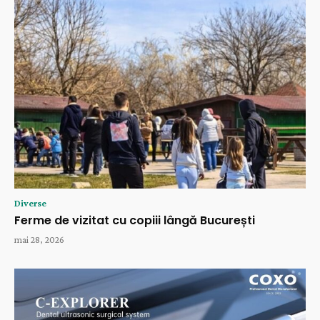
Diverse
Ferme de vizitat cu copiii lângă București
mai 28, 2026