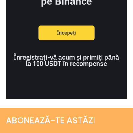
ABONEAZĂ-TE ASTĂZI