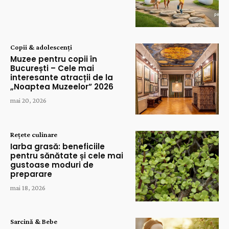
Copii & adolescenți
Muzee pentru copii în
București – Cele mai
interesante atracții de la
„Noaptea Muzeelor” 2026
mai 20, 2026
Rețete culinare
Iarba grasă: beneficiile
pentru sănătate și cele mai
gustoase moduri de
preparare
mai 18, 2026
Sarcină & Bebe