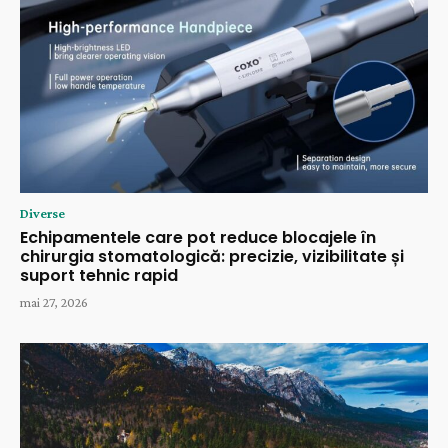
Diverse
Echipamentele care pot reduce blocajele în
chirurgia stomatologică: precizie, vizibilitate și
suport tehnic rapid
mai 27, 2026