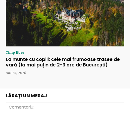
Timp liber
La munte cu copiii: cele mai frumoase trasee de
vară (la mai puțin de 2-3 ore de București)
mai 25, 2026
LĂSAȚI UN MESAJ