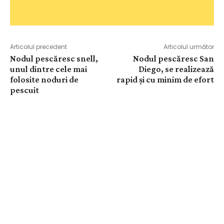
Articolul precedent
Articolul următor
Nodul pescăresc snell,
Nodul pescăresc San
unul dintre cele mai
Diego, se realizează
folosite noduri de
rapid și cu minim de efort
pescuit