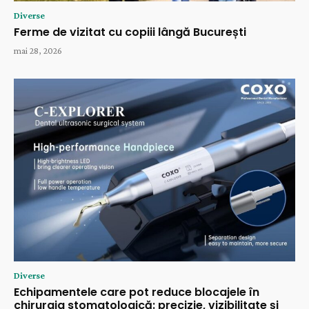
Diverse
Ferme de vizitat cu copiii lângă București
mai 28, 2026
Diverse
Echipamentele care pot reduce blocajele în
chirurgia stomatologică: precizie, vizibilitate și