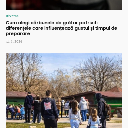
Diverse
Cum alegi cărbunele de grătar potrivit:
diferențele care influențează gustul și timpul de
preparare
iul. 1, 2026