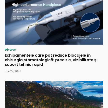
Diverse
Echipamentele care pot reduce blocajele în
chirurgia stomatologică: precizie, vizibilitate și
suport tehnic rapid
mai 27, 2026