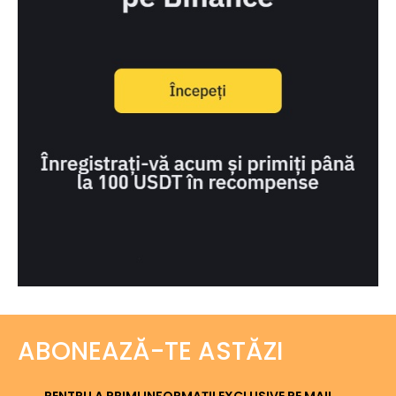
ABONEAZĂ-TE ASTĂZI