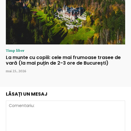
Timp liber
La munte cu copiii: cele mai frumoase trasee de
vară (la mai puțin de 2-3 ore de București)
mai 25, 2026
LĂSAȚI UN MESAJ