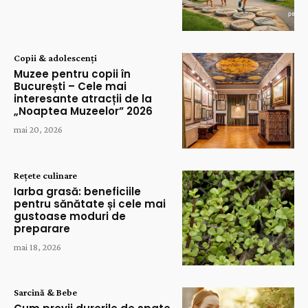
Copii & adolescenți
Muzee pentru copii în
București – Cele mai
interesante atracții de la
„Noaptea Muzeelor” 2026
mai 20, 2026
Rețete culinare
Iarba grasă: beneficiile
pentru sănătate și cele mai
gustoase moduri de
preparare
mai 18, 2026
Sarcină & Bebe