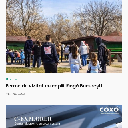
Diverse
Ferme de vizitat cu copiii lângă București
mai 28, 2026