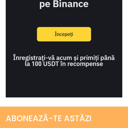
ABONEAZĂ-TE ASTĂZI