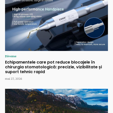
Diverse
Echipamentele care pot reduce blocajele în
chirurgia stomatologică: precizie, vizibilitate și
suport tehnic rapid
mai 27, 2026