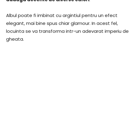
Albul poate fi imbinat cu argintiul pentru un efect
elegant, mai bine spus chiar glamour. In acest fel,
locuinta se va transforma intr-un adevarat imperiu de
gheata.