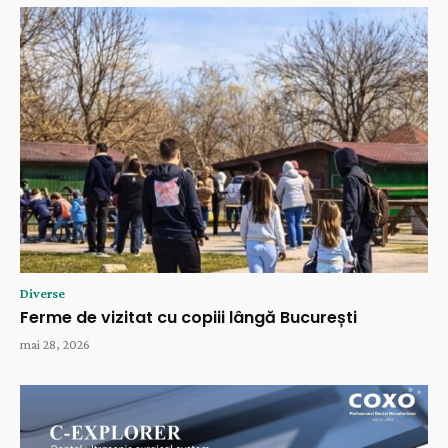
Diverse
Ferme de vizitat cu copiii lângă București
mai 28, 2026