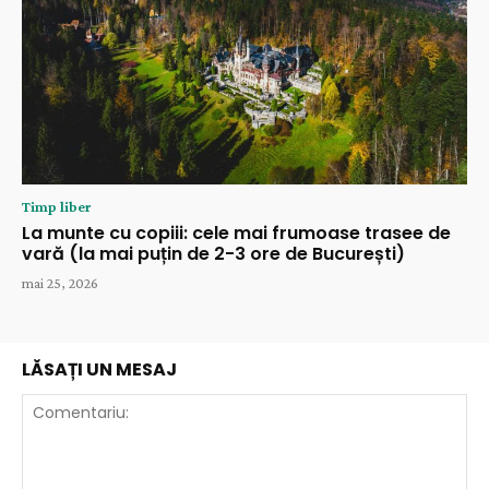
Timp liber
La munte cu copiii: cele mai frumoase trasee de
vară (la mai puțin de 2-3 ore de București)
mai 25, 2026
LĂSAȚI UN MESAJ