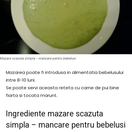
Mazare scazuta simpla – mancare pentru bebelusi
Mazarea poate fi introdusa in alimentatia bebelusului
intre 8-10 luni.
Se poate servi aceasta reteta cu carne de pui bine
fiarta si tocata marunt.
Ingrediente mazare scazuta
simpla – mancare pentru bebelusi