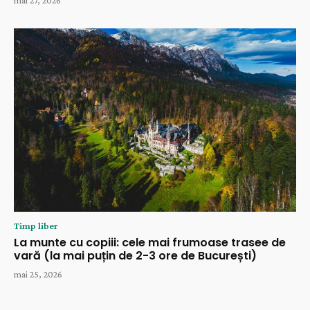
mai 27, 2026
Timp liber
La munte cu copiii: cele mai frumoase trasee de
vară (la mai puțin de 2-3 ore de București)
mai 25, 2026