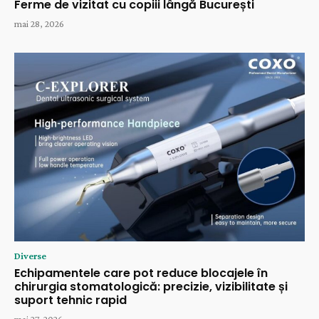
Ferme de vizitat cu copiii lângă București
mai 28, 2026
Diverse
Echipamentele care pot reduce blocajele în
chirurgia stomatologică: precizie, vizibilitate și
suport tehnic rapid