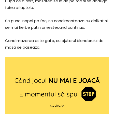
Dupa ce a fiert, mazarea se ia de pe foc si se adauga
faina si laptele.
Se pune inapoi pe foc, se condimenteaza cu delikat si
se mai fierbe putin amestecand continuu.
Cand mazarea este gata, cu ajutorul blenderului de
masa se paseaza.