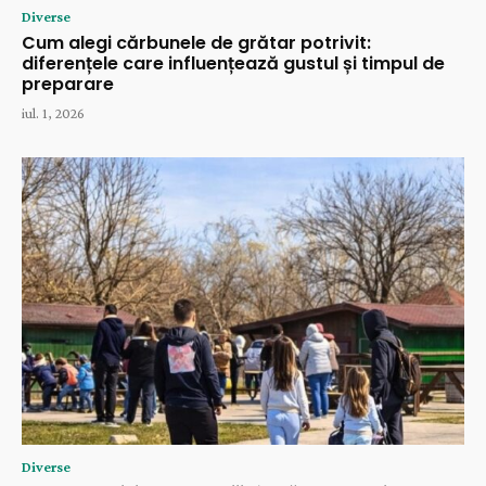
Diverse
Cum alegi cărbunele de grătar potrivit:
diferențele care influențează gustul și timpul de
preparare
iul. 1, 2026
Diverse