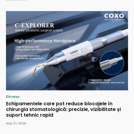
Diverse
Echipamentele care pot reduce blocajele în
chirurgia stomatologică: precizie, vizibilitate și
suport tehnic rapid
mai 27, 2026