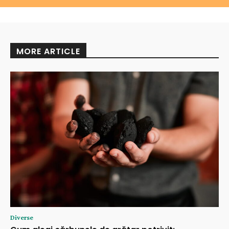
MORE ARTICLE
Diverse