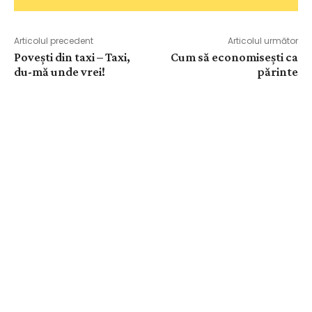
Articolul precedent
Articolul următor
Povești din taxi – Taxi,
Cum să economisești ca
du-mă unde vrei!
părinte