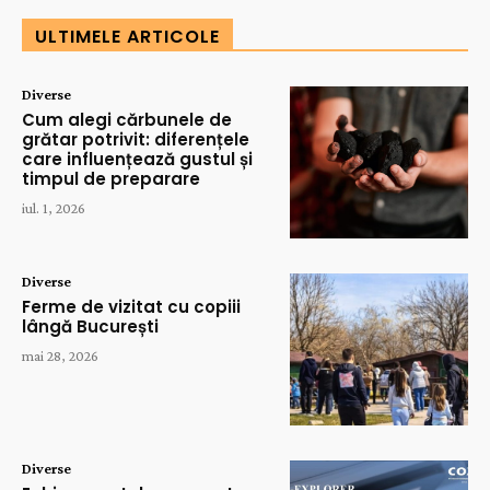
ULTIMELE ARTICOLE
Diverse
Cum alegi cărbunele de
grătar potrivit: diferențele
care influențează gustul și
timpul de preparare
iul. 1, 2026
Diverse
Ferme de vizitat cu copiii
lângă București
mai 28, 2026
Diverse