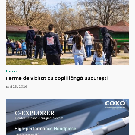
Diverse
Ferme de vizitat cu copiii lângă București
mai 28, 2026