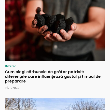
Diverse
Cum alegi cărbunele de grătar potrivit:
diferențele care influențează gustul și timpul de
preparare
iul. 1, 2026