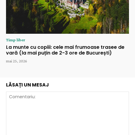
Timp liber
La munte cu copiii: cele mai frumoase trasee de
vară (la mai puțin de 2-3 ore de București)
mai 25, 2026
LĂSAȚI UN MESAJ