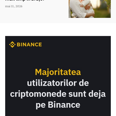
mai 11, 2026