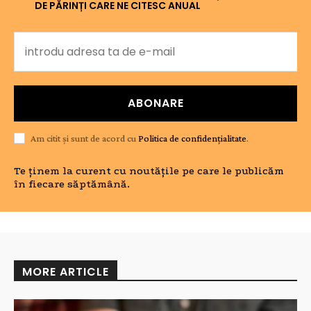
DE PĂRINȚI CARE NE CITESC ANUAL
ABONARE
Am citit și sunt de acord cu
Politica de confidențialitate
.
Te ținem la curent cu noutățile pe care le publicăm
în fiecare săptămână.
MORE ARTICLE