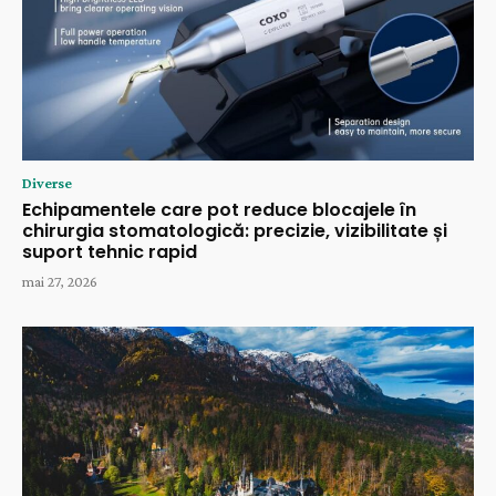
Diverse
Echipamentele care pot reduce blocajele în
chirurgia stomatologică: precizie, vizibilitate și
suport tehnic rapid
mai 27, 2026