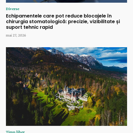
Diverse
Echipamentele care pot reduce blocajele în
chirurgia stomatologică: precizie, vizibilitate și
suport tehnic rapid
mai 27, 2026
Timp liber