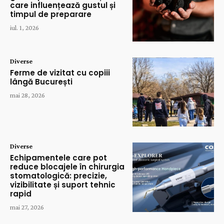
care influențează gustul și
timpul de preparare
iul. 1, 2026
Diverse
Ferme de vizitat cu copiii
lângă București
mai 28, 2026
Diverse
Echipamentele care pot
reduce blocajele în chirurgia
stomatologică: precizie,
vizibilitate și suport tehnic
rapid
mai 27, 2026