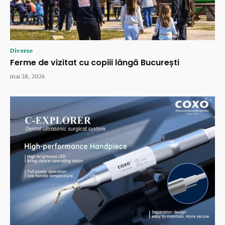
Diverse
Ferme de vizitat cu copiii lângă București
mai 28, 2026