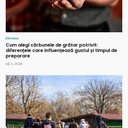
Diverse
Cum alegi cărbunele de grătar potrivit:
diferențele care influențează gustul și timpul de
preparare
iul. 1, 2026