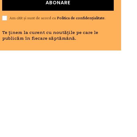
ABONARE
Am citit și sunt de acord cu
Politica de confidențialitate
.
Te ținem la curent cu noutățile pe care le
publicăm în fiecare săptămână.