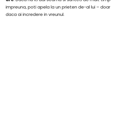
impreuna, poti apela la un prieten de-al lui – doar
daca ai incredere in vreunul.