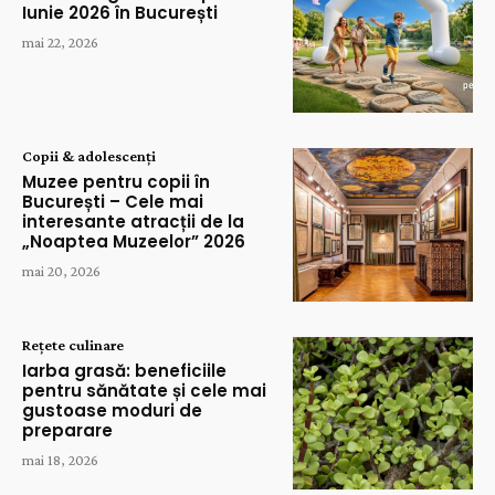
Iunie 2026 în București
mai 22, 2026
Copii & adolescenți
Muzee pentru copii în
București – Cele mai
interesante atracții de la
„Noaptea Muzeelor” 2026
mai 20, 2026
Rețete culinare
Iarba grasă: beneficiile
pentru sănătate și cele mai
gustoase moduri de
preparare
mai 18, 2026