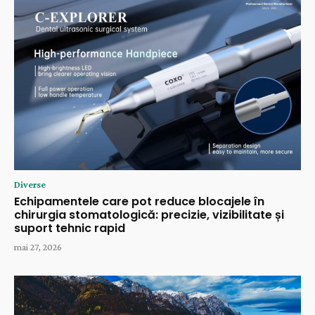
Diverse
Echipamentele care pot reduce blocajele în
chirurgia stomatologică: precizie, vizibilitate și
suport tehnic rapid
mai 27, 2026