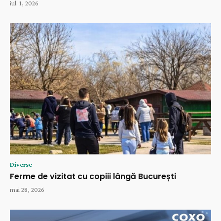
iul. 1, 2026
Diverse
Ferme de vizitat cu copiii lângă București
mai 28, 2026