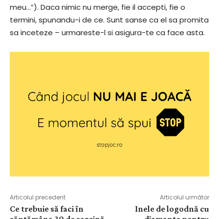
meu…”). Daca nimic nu merge, fie il accepti, fie o
termini, spunandu-i de ce. Sunt sanse ca el sa promita
sa inceteze – urmareste-l si asigura-te ca face asta.
Articolul precedent
Articolul următor
Ce trebuie să faci în
Inele de logodnă cu