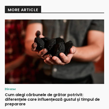
MORE ARTICLE
Diverse
Cum alegi cărbunele de grătar potrivit:
diferențele care influențează gustul și timpul de
preparare