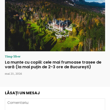
Timp liber
La munte cu copiii: cele mai frumoase trasee de
vară (la mai puțin de 2-3 ore de București)
mai 25, 2026
LĂSAȚI UN MESAJ