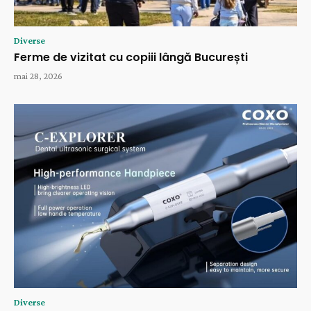
Diverse
Ferme de vizitat cu copiii lângă București
mai 28, 2026
Diverse