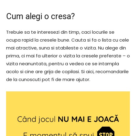
Cum alegi o cresa?
Trebuie sa te interesezi din timp, caci locurile se
ocupa rapid la cresele bune. Cauta si fa o lista cu cele
mai atractive, suna si stabileste o vizita. Nu alege din
prima, ci mai fa ulterior o vizita la cresele preferate – o
vizita neanuntata, pentru a vedea ce se intampla
acolo si cine are grija de copilasi. Si aici, recomandarile
de la cunoscuti pot fi de mare ajutor.