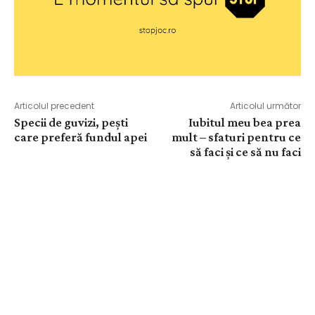
Articolul precedent
Articolul următor
Specii de guvizi, pești
Iubitul meu bea prea
care preferă fundul apei
mult – sfaturi pentru ce
să faci și ce să nu faci