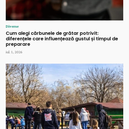
Diverse
Cum alegi cărbunele de grătar potrivit:
diferențele care influențează gustul și timpul de
preparare
iul. 1, 2026