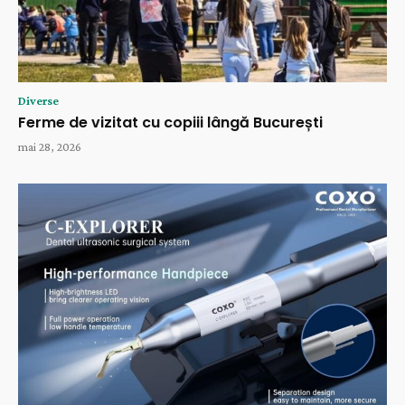
Diverse
Ferme de vizitat cu copiii lângă București
mai 28, 2026