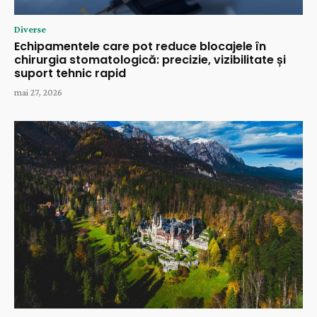
Diverse
Echipamentele care pot reduce blocajele în
chirurgia stomatologică: precizie, vizibilitate și
suport tehnic rapid
mai 27, 2026