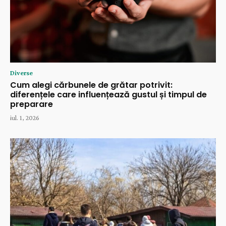
Diverse
Cum alegi cărbunele de grătar potrivit:
diferențele care influențează gustul și timpul de
preparare
iul. 1, 2026