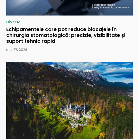
Diverse
Echipamentele care pot reduce blocajele în
chirurgia stomatologică: precizie, vizibilitate și
suport tehnic rapid
mai 27, 2026