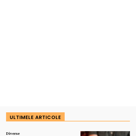
ULTIMELE ARTICOLE
Diverse