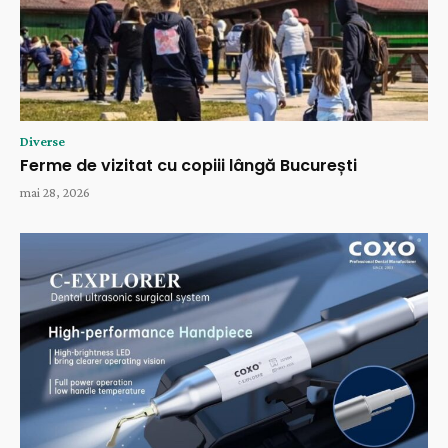
Diverse
Ferme de vizitat cu copiii lângă București
mai 28, 2026