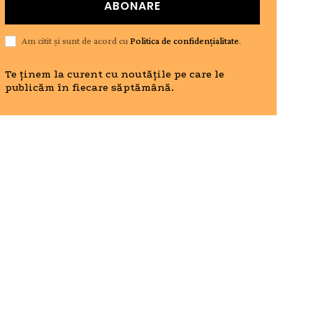
ABONARE
Am citit și sunt de acord cu
Politica de confidențialitate
.
Te ținem la curent cu noutățile pe care le
publicăm în fiecare săptămână.