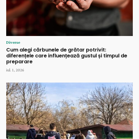
Diverse
Cum alegi cărbunele de grătar potrivit:
diferențele care influențează gustul și timpul de
preparare
iul. 1, 2026