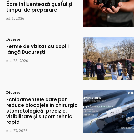
care influențează gustul și
timpul de preparare
iul. 1, 2026
Diverse
Ferme de vizitat cu copiii
lângă București
mai 28, 2026
Diverse
Echipamentele care pot
reduce blocajele în chirurgia
stomatologică: precizie,
vizibilitate și suport tehnic
rapid
mai 27, 2026