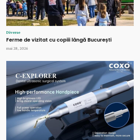
Diverse
Ferme de vizitat cu copiii lângă București
mai 28, 2026