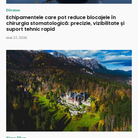
Diverse
Echipamentele care pot reduce blocajele în
chirurgia stomatologică: precizie, vizibilitate și
suport tehnic rapid
mai 27, 2026
Timp liber