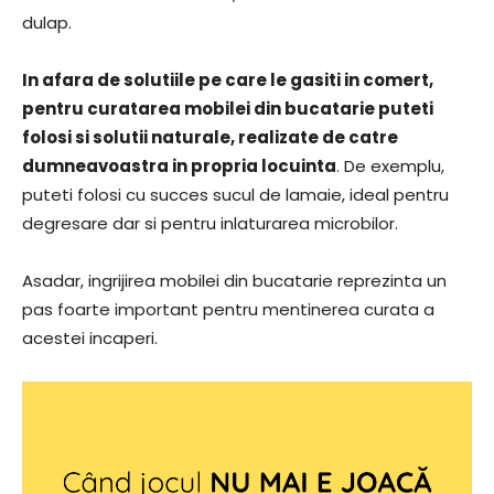
dulap.
In afara de solutiile pe care le gasiti in comert,
pentru curatarea mobilei din bucatarie puteti
folosi si solutii naturale, realizate de catre
dumneavoastra in propria locuinta
. De exemplu,
puteti folosi cu succes sucul de lamaie, ideal pentru
degresare dar si pentru inlaturarea microbilor.
Asadar, ingrijirea mobilei din bucatarie reprezinta un
pas foarte important pentru mentinerea curata a
acestei incaperi.