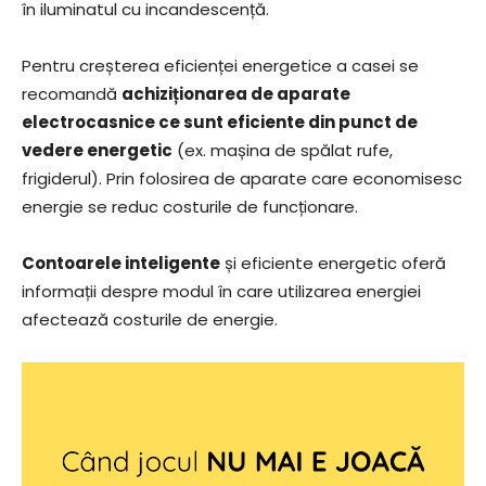
în iluminatul cu incandescență.
Pentru creșterea eficienței energetice a casei se
recomandă
achiziționarea de aparate
electrocasnice ce sunt eficiente din punct de
vedere energetic
(ex. mașina de spălat rufe,
frigiderul). Prin folosirea de aparate care economisesc
energie se reduc costurile de funcționare.
Contoarele inteligente
și eficiente energetic oferă
informații despre modul în care utilizarea energiei
afectează costurile de energie.