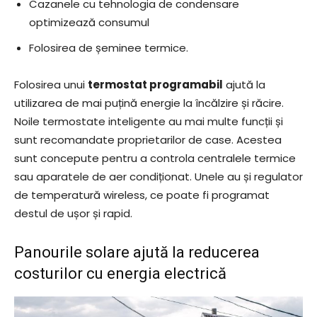
Cazanele cu tehnologia de condensare
optimizează consumul
Folosirea de șeminee termice.
Folosirea unui
termostat programabil
ajută la
utilizarea de mai puțină energie la încălzire și răcire.
Noile termostate inteligente au mai multe funcții și
sunt recomandate proprietarilor de case. Acestea
sunt concepute pentru a controla centralele termice
sau aparatele de aer condiționat. Unele au și regulator
de temperatură wireless, ce poate fi programat
destul de ușor și rapid.
Panourile solare ajută la reducerea
costurilor cu energia electrică