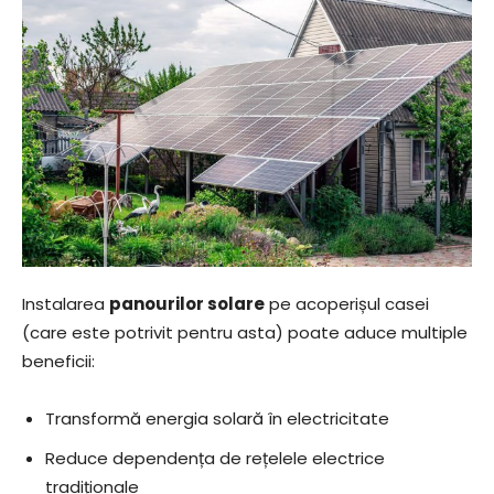
Instalarea
panourilor solare
pe acoperișul casei
(care este potrivit pentru asta) poate aduce multiple
beneficii:
Transformă energia solară în electricitate
Reduce dependența de rețelele electrice
tradiționale