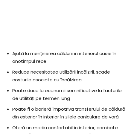
Ajută la menținerea căldurii în interiorul casei în
anotimpul rece
Reduce necesitatea utilizării încălzirii, scade
costurile asociate cu încălzirea
Poate duce la economii semnificative la facturile
de utilități pe termen lung
Poate fi o barieră împotriva transferului de căldură
din exterior în interior în zilele caniculare de vară
Oferă un mediu confortabil în interior, combate