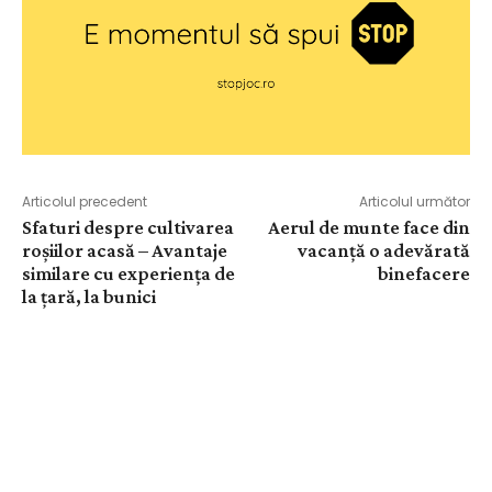
Articolul precedent
Articolul următor
Sfaturi despre cultivarea
Aerul de munte face din
roșiilor acasă – Avantaje
vacanță o adevărată
similare cu experiența de
binefacere
la țară, la bunici