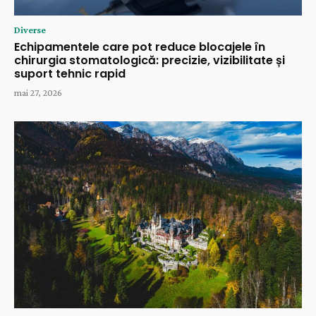
Diverse
Echipamentele care pot reduce blocajele în
chirurgia stomatologică: precizie, vizibilitate și
suport tehnic rapid
mai 27, 2026