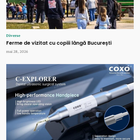
Diverse
Ferme de vizitat cu copiii lângă București
mai 28, 2026