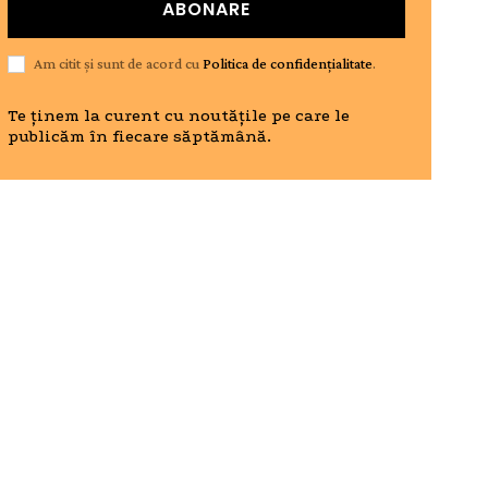
ABONARE
Am citit și sunt de acord cu
Politica de confidențialitate
.
Te ținem la curent cu noutățile pe care le
publicăm în fiecare săptămână.