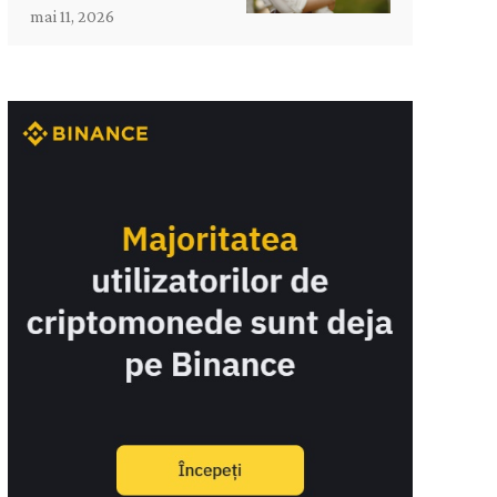
mai 11, 2026