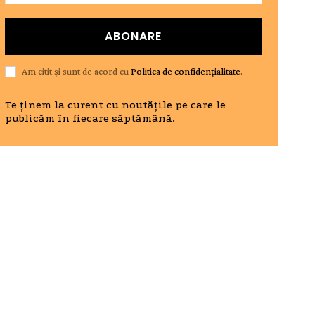
ABONARE
Am citit și sunt de acord cu
Politica de confidențialitate
.
Te ținem la curent cu noutățile pe care le
publicăm în fiecare săptămână.