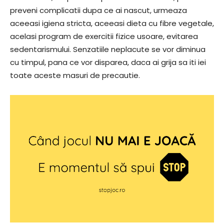
preveni complicatii dupa ce ai nascut, urmeaza
aceeasi igiena stricta, aceeasi dieta cu fibre vegetale,
acelasi program de exercitii fizice usoare, evitarea
sedentarismului. Senzatiile neplacute se vor diminua
cu timpul, pana ce vor disparea, daca ai grija sa iti iei
toate aceste masuri de precautie.