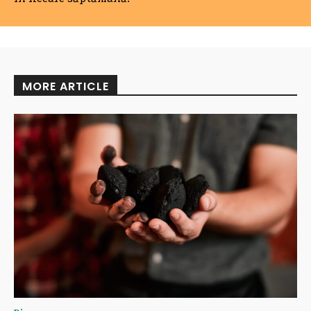
MORE ARTICLE