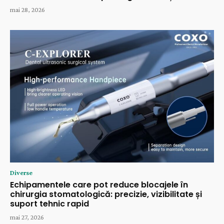
mai 28, 2026
Diverse
Echipamentele care pot reduce blocajele în
chirurgia stomatologică: precizie, vizibilitate și
suport tehnic rapid
mai 27, 2026