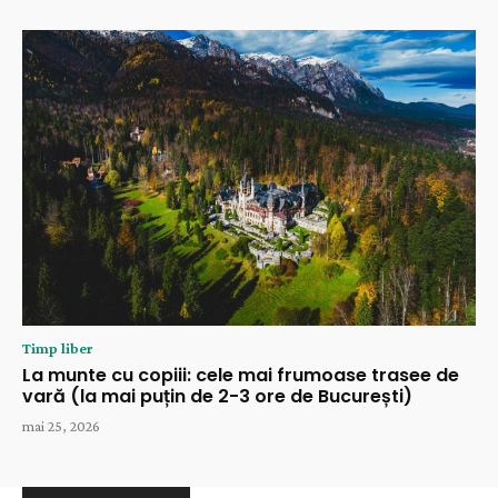
Timp liber
La munte cu copiii: cele mai frumoase trasee de
vară (la mai puțin de 2-3 ore de București)
mai 25, 2026