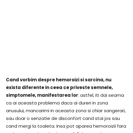
Cand vorbim despre hemoroizi si sarcina, nu
exista diferente in ceea ce priveste semnele,
simptomele, manifestarea lor
: astfel, iti dai seama
ca ai aceasta problema daca ai dureri in zona
anusului, mancarimi in aceasta zona si chiar sangerari,
sau doar o senzatie de disconfort cand stai jos sau
cand mergi la toaleta. Insa pot aparea hemoroizii fara