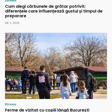
Diverse
Cum alegi cărbunele de grătar potrivit:
diferențele care influențează gustul și timpul de
preparare
iul. 1, 2026
Diverse
Ferme de vizitat cu copiii lângă București